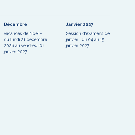
Décembre
Janvier 2027
vacances de Noël -
Session d'examens de
du lundi 21 décembre
janvier : du 04 au 15
2026 au vendredi 01
janvier 2027
janvier 2027