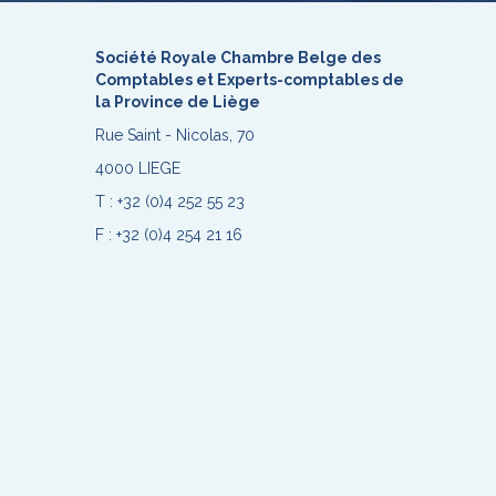
Société Royale Chambre Belge des
Comptables et Experts-comptables de
la Province de Liège
Rue Saint - Nicolas, 70
4000 LIEGE
T :
+32 (0)4 252 55 23
F : +32 (0)4 254 21 16