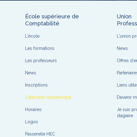
École supérieure de
Union
Comptabilité
Profess
L'école
L'union pr
Les formations
News
Les professeurs
Offres d'
News
Partenaire
Inscriptions
Liens utile
Calendrier academique
Devenir 
Horaires
Je suis pr
stagiaire
Logos
Passerelle HEC