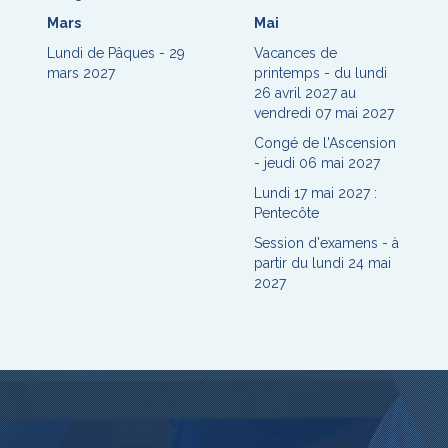
Mars
Mai
Lundi de Pâques - 29
Vacances de
mars 2027
printemps - du lundi
26 avril 2027 au
vendredi 07 mai 2027
Congé de l'Ascension
- jeudi 06 mai 2027
Lundi 17 mai 2027 :
Pentecôte
Session d'examens - à
partir du lundi 24 mai
2027