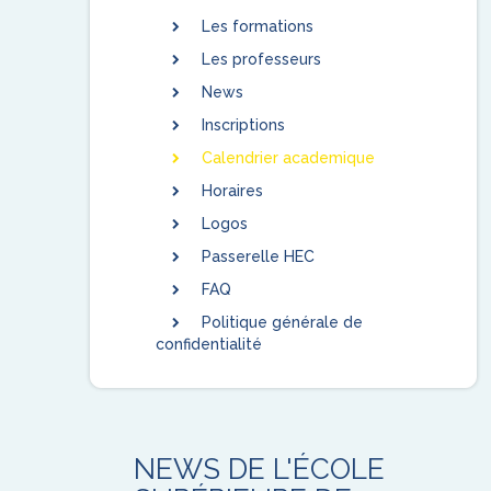
Les formations
Les professeurs
News
Inscriptions
Calendrier academique
Horaires
Logos
Passerelle HEC
FAQ
Politique générale de
confidentialité
NEWS DE L'ÉCOLE