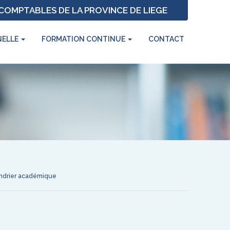
OMPTABLES DE LA PROVINCE DE LIEGE
NELLE
FORMATION CONTINUE
CONTACT
ndrier académique