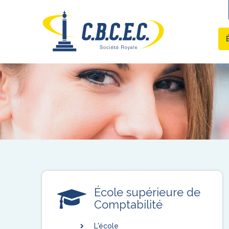
École supérieure de
Comptabilité
L'école