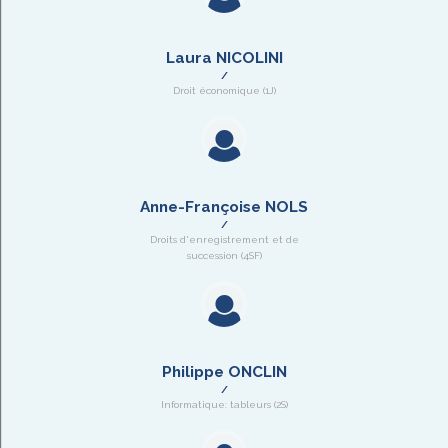
Laura NICOLINI
Droit économique (1J)
Anne-Françoise NOLS
Droits d'enregistrement et de
succession (4SF)
Philippe ONCLIN
Informatique: tableurs (2S)