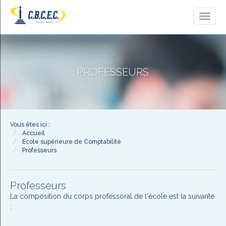
Toggl
naviga
PROFESSEURS
Vous êtes ici :
Accueil
École supérieure de Comptabilité
Professeurs
Professeurs
La composition du corps professoral de l'école est la suivante
: