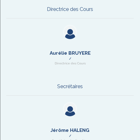
Directrice des Cours
Aurélie BRUYERE
Directrice des Cours
Secrétaires
Jérôme HALENG