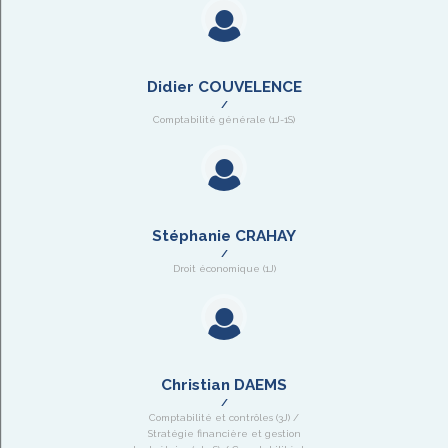
Didier COUVELENCE
Comptabilité générale (1J-1S)
Stéphanie CRAHAY
Droit économique (1J)
Christian DAEMS
Comptabilité et contrôles (3J) /
Stratégie financière et gestion