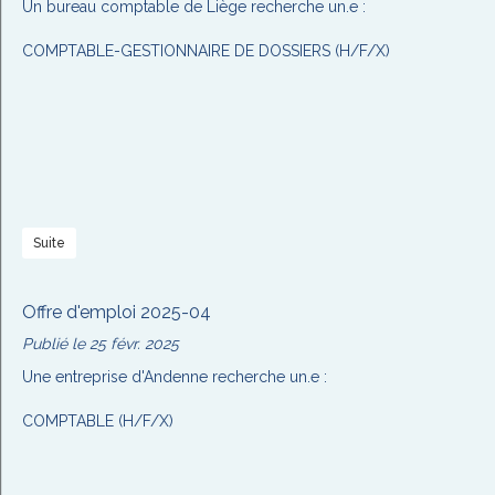
Un bureau comptable de Liège recherche un.e :
COMPTABLE-GESTIONNAIRE DE DOSSIERS (H/F/X)
Suite
Offre d'emploi 2025-04
Publié le 25 févr. 2025
Une entreprise d'Andenne recherche un.e :
COMPTABLE (H/F/X)