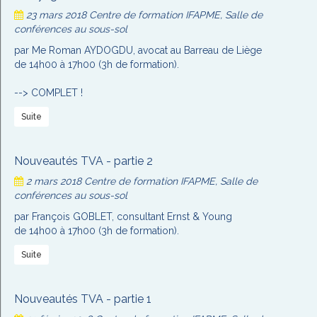
23 mars 2018
Centre de formation IFAPME, Salle de
conférences au sous-sol
par Me Roman AYDOGDU, avocat au Barreau de Liège
de 14h00 à 17h00 (3h de formation).
--> COMPLET !
Suite
Nouveautés TVA - partie 2
2 mars 2018
Centre de formation IFAPME, Salle de
conférences au sous-sol
par François GOBLET, consultant Ernst & Young
de 14h00 à 17h00 (3h de formation).
Suite
Nouveautés TVA - partie 1