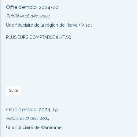
Offre d'emploi 2024-20
Publié le 18 déc. 2024
Une fiduciaire de la région de Herve + Visé :
PLUSIEURS COMPTABLE (H/F/X)
Suite
Offre d'emploi 2024-19
Publié le 17 déc. 2024
Une fiduciaire de Waremme :