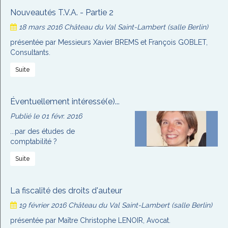
Nouveautés T.V.A. - Partie 2
18 mars 2016
Château du Val Saint-Lambert (salle Berlin)
présentée par Messieurs Xavier BREMS et François GOBLET,
Consultants.
Suite
Éventuellement intéressé(e)...
Publié le 01 févr. 2016
...par des études de
comptabilité ?
Suite
La fiscalité des droits d'auteur
19 février 2016
Château du Val Saint-Lambert (salle Berlin)
présentée par Maître Christophe LENOIR, Avocat.