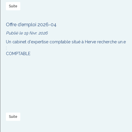
Suite
Offre d'emploi 2026-04
Publié le 19 févr. 2026
Un cabinet d'expertise comptable situé à Herve recherche un.e
:
COMPTABLE
Suite