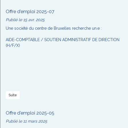
Offre d'emploi 2025-07
Publié le 15 avr. 2025
Une société du centre de Bruxelles recherche un.e :
AIDE-COMPTABLE / SOUTIEN ADMINISTRATIF DE DIRECTION
(H/F/X)
Suite
Offre d'emploi 2025-05
Publié le 11 mars 2025