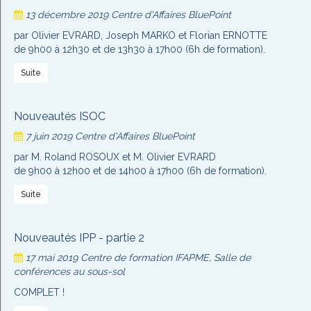
13 décembre 2019
Centre d'Affaires BluePoint
par Olivier EVRARD, Joseph MARKO et Florian ERNOTTE
de 9h00 à 12h30 et de 13h30 à 17h00 (6h de formation).
Suite
Nouveautés ISOC
7 juin 2019
Centre d'Affaires BluePoint
par M. Roland ROSOUX et M. Olivier EVRARD
de 9h00 à 12h00 et de 14h00 à 17h00 (6h de formation).
Suite
Nouveautés IPP - partie 2
17 mai 2019
Centre de formation IFAPME, Salle de
conférences au sous-sol
COMPLET !