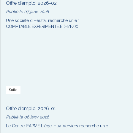
Offre d'emploi 2026-02
Publié le 07 janv. 2026
Une société d'Herstal recherche un.e :
COMPTABLE EXPÉRIMENTÉ.E (H/F/X)
Suite
Offre d'emploi 2026-01
Publié le 06 janv. 2026
Le Centre IFAPME Liège-Huy-Verviers recherche un.e :