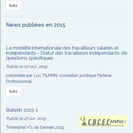
Suite
News publiées en 2015
La mobilité internationale des travailleurs salariés et
indépendants - Statut des travailleurs indépendants: de
questions spécifiques
Publié le 07 oct. 2015
présentée par Luc TILMAN, conseiller juridique Partena
Professionnal.
Suite
Bulletin 2015-1
Publié le 27 avr. 2015
Trimestriel n°1 de l'année 2015