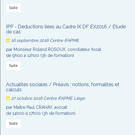
Suite
IPP - Déductions liées au Cadre IX DF EX2016 / Étude
de cas
16 septembre 2016
Centre IFAPME
par Monsieur Roland ROSOUX, conciliateur fiscal
de 9h00 à 12h00 (3h de formation).
Suite
Actualités sociales / Préavis : notions, formalités et
calculs
27 octobre 2016
Centre IFAPME Liège
par Maître Paul CRAHAY, avocat
de 14h00 à 17h00 (3h de formation).
Suite