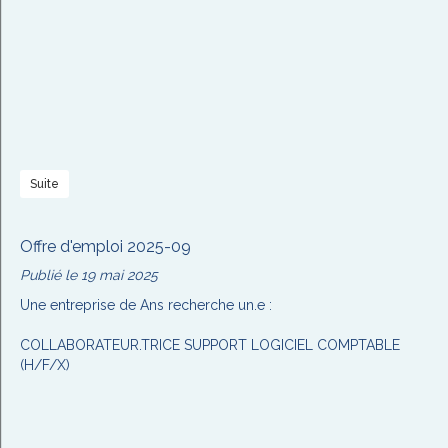
Suite
Offre d'emploi 2025-09
Publié le 19 mai 2025
Une entreprise de Ans recherche un.e :
COLLABORATEUR.TRICE SUPPORT LOGICIEL COMPTABLE
(H/F/X)