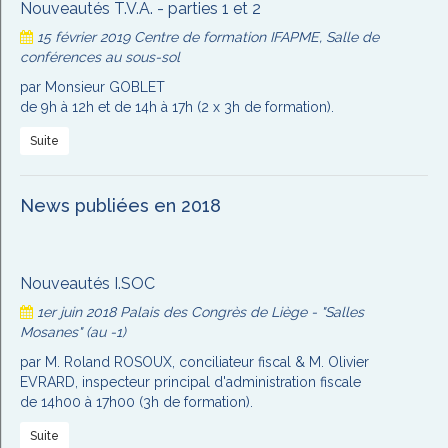
Nouveautés T.V.A. - parties 1 et 2
15 février 2019
Centre de formation IFAPME, Salle de
conférences au sous-sol
par Monsieur GOBLET
de 9h à 12h et de 14h à 17h (2 x 3h de formation).
Suite
News publiées en 2018
Nouveautés I.SOC
1er juin 2018
Palais des Congrès de Liège - "Salles
Mosanes" (au -1)
par M. Roland ROSOUX, conciliateur fiscal & M. Olivier
EVRARD, inspecteur principal d'administration fiscale
de 14h00 à 17h00 (3h de formation).
Suite