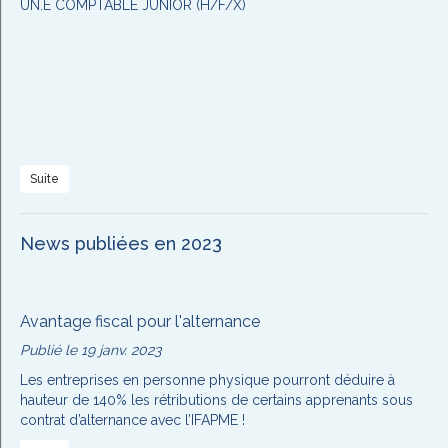
UN.E COMPTABLE JUNIOR (H/F/X)
Suite
News publiées en 2023
Avantage fiscal pour l'alternance
Publié le 19 janv. 2023
Les entreprises en personne physique pourront déduire à
hauteur de 140% les rétributions de certains apprenants sous
contrat d’alternance avec l’IFAPME !