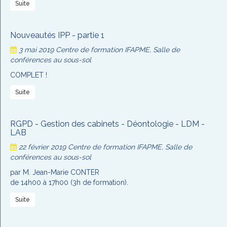
Suite
Nouveautés IPP - partie 1
3 mai 2019
Centre de formation IFAPME, Salle de
conférences au sous-sol
COMPLET !
Suite
RGPD - Gestion des cabinets - Déontologie - LDM -
LAB
22 février 2019
Centre de formation IFAPME, Salle de
conférences au sous-sol
par M. Jean-Marie CONTER
de 14h00 à 17h00 (3h de formation).
Suite