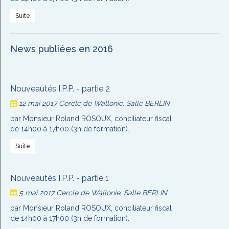
Suite
News publiées en 2016
Nouveautés I.P.P. - partie 2
12 mai 2017
Cercle de Wallonie, Salle BERLIN
par Monsieur Roland ROSOUX, conciliateur fiscal
de 14h00 à 17h00 (3h de formation).
Suite
Nouveautés I.P.P. - partie 1
5 mai 2017
Cercle de Wallonie, Salle BERLIN
par Monsieur Roland ROSOUX, conciliateur fiscal
de 14h00 à 17h00 (3h de formation).