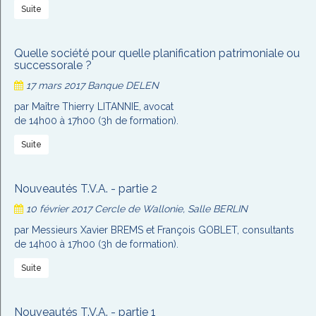
Suite
Quelle société pour quelle planification patrimoniale ou
successorale ?
17 mars 2017
Banque DELEN
par Maître Thierry LITANNIE, avocat
de 14h00 à 17h00 (3h de formation).
Suite
Nouveautés T.V.A. - partie 2
10 février 2017
Cercle de Wallonie, Salle BERLIN
par Messieurs Xavier BREMS et François GOBLET, consultants
de 14h00 à 17h00 (3h de formation).
Suite
Nouveautés T.V.A. - partie 1