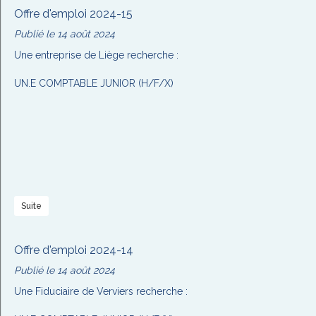
Offre d'emploi 2024-15
Publié le 14 août 2024
Une entreprise de Liège recherche :
UN.E COMPTABLE JUNIOR (H/F/X)
Suite
Offre d'emploi 2024-14
Publié le 14 août 2024
Une Fiduciaire de Verviers recherche :