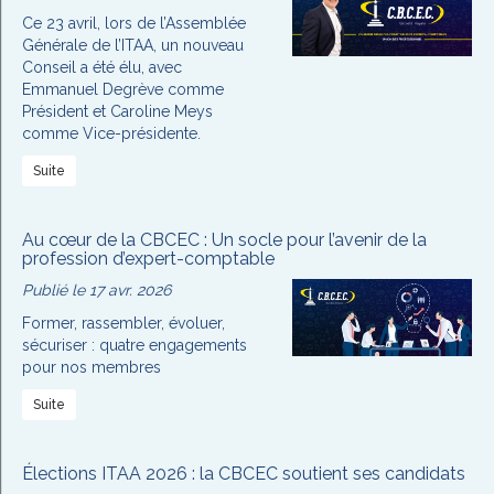
Ce 23 avril, lors de l’Assemblée
Générale de l’ITAA, un nouveau
Conseil a été élu, avec
Emmanuel Degrève comme
Président et Caroline Meys
comme Vice-présidente.
Suite
Au cœur de la CBCEC : Un socle pour l’avenir de la
profession d’expert-comptable
Publié le 17 avr. 2026
Former, rassembler, évoluer,
sécuriser : quatre engagements
pour nos membres
Suite
Élections ITAA 2026 : la CBCEC soutient ses candidats