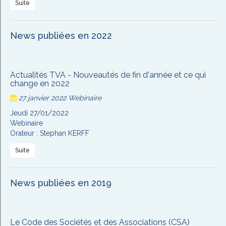
Suite
News publiées en 2022
Actualités TVA - Nouveautés de fin d'année et ce qui
change en 2022
27 janvier 2022
Webinaire
Jeudi 27/01/2022
Webinaire
Orateur : Stephan KERFF
Suite
News publiées en 2019
Le Code des Sociétés et des Associations (CSA)