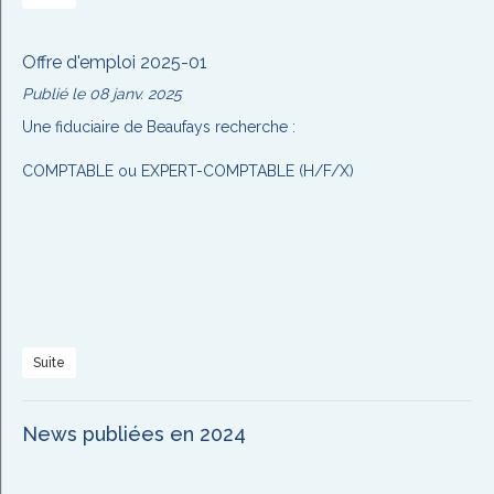
Offre d'emploi 2025-01
Publié le 08 janv. 2025
Une fiduciaire de Beaufays recherche :
COMPTABLE ou EXPERT-COMPTABLE (H/F/X)
Suite
News publiées en 2024