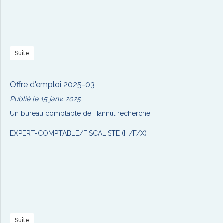
Suite
Offre d'emploi 2025-03
Publié le 15 janv. 2025
Un bureau comptable de Hannut recherche :
EXPERT-COMPTABLE/FISCALISTE (H/F/X)
Suite