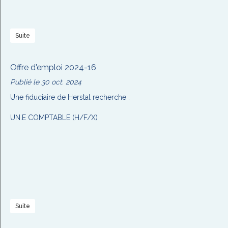
Suite
Offre d'emploi 2024-16
Publié le 30 oct. 2024
Une fiduciaire de Herstal recherche :
UN.E COMPTABLE (H/F/X)
Suite