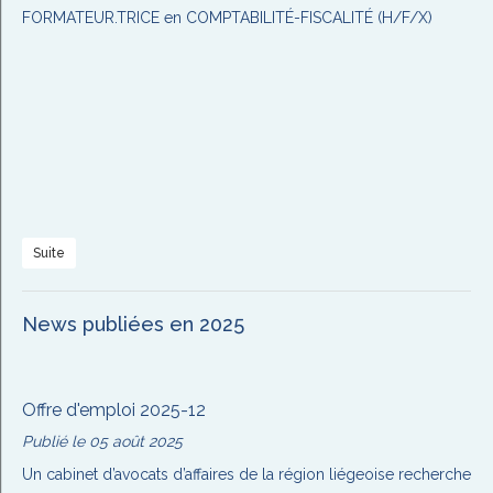
FORMATEUR.TRICE en COMPTABILITÉ-FISCALITÉ (H/F/X)
Suite
News publiées en 2025
Offre d'emploi 2025-12
Publié le 05 août 2025
Un cabinet d’avocats d’affaires de la région liégeoise recherche