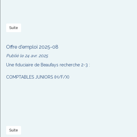
Suite
Offre d'emploi 2025-08
Publié le 24 avr. 2025
Une fiduciaire de Beaufays recherche 2-3 :
COMPTABLES JUNIORS (H/F/X)
Suite