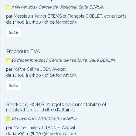
3 février 2017
Cercle de Wallonie, Salle BERLIN
par Messieurs Xavier BREMS et François GOBLET, consultants
de 14h00 à 17h00 (3h de formation).
Suite
Procédure TVA
16 décembre 2016
Cercle de Wallonie, Salle BERLIN
par Maître Céline JOLY, Avocat
de 14h00 à 17h00 (3h de formation).
Suite
Blackbox, HORECA, rejets de comptabilité et
rectification de chiffre d'affaires
18 novembre 2016
Centre IFAPME
par Maître Thierry LITANNIE, Avocat
de 14h00 à 17h00 (3h de formation).