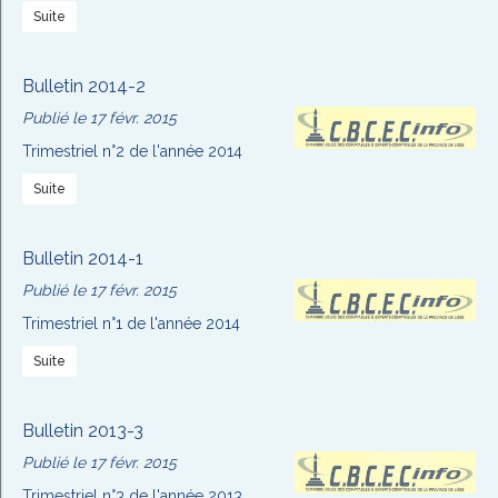
Suite
Bulletin 2014-2
Publié le 17 févr. 2015
Trimestriel n°2 de l'année 2014
Suite
Bulletin 2014-1
Publié le 17 févr. 2015
Trimestriel n°1 de l'année 2014
Suite
Bulletin 2013-3
Publié le 17 févr. 2015
Trimestriel n°3 de l'année 2013