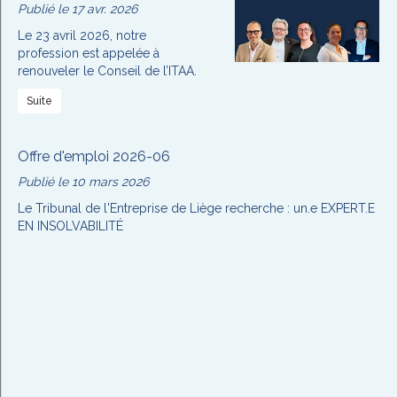
Publié le 17 avr. 2026
Le 23 avril 2026, notre
profession est appelée à
renouveler le Conseil de l’ITAA.
Suite
Offre d'emploi 2026-06
Publié le 10 mars 2026
Le Tribunal de l'Entreprise de Liège recherche : un.e EXPERT.E
EN INSOLVABILITÉ