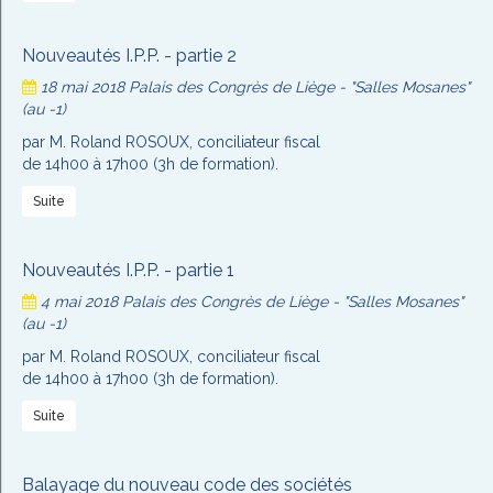
Nouveautés I.P.P. - partie 2
18 mai 2018
Palais des Congrès de Liège - "Salles Mosanes"
(au -1)
par M. Roland ROSOUX, conciliateur fiscal
de 14h00 à 17h00 (3h de formation).
Suite
Nouveautés I.P.P. - partie 1
4 mai 2018
Palais des Congrès de Liège - "Salles Mosanes"
(au -1)
par M. Roland ROSOUX, conciliateur fiscal
de 14h00 à 17h00 (3h de formation).
Suite
Balayage du nouveau code des sociétés