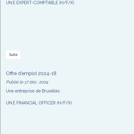
UN.E EXPERT-COMPTABLE (H/F/X)
Suite
Offre d'emploi 2024-18
Publié le 17 déc. 2024
Une entreprise de Bruxelles :
UN.E FINANCIAL OFFICER (H/F/X)